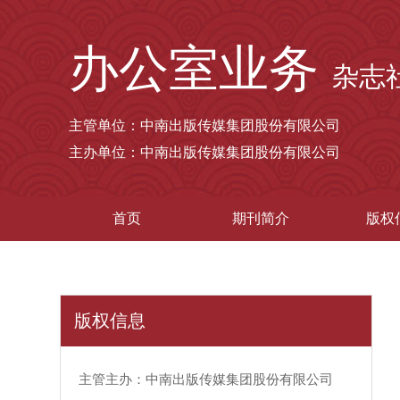
办公室业务
杂志
主管单位：中南出版传媒集团股份有限公司
主办单位：中南出版传媒集团股份有限公司
首页
期刊简介
版权
版权信息
主管主办：中南出版传媒集团股份有限公司